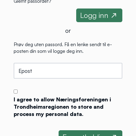
Glemt passordet?
or
Prøv deg uten passord. Få en lenke sendt til e-
posten din som vil logge deg inn.
I agree to allow Næringsforeningen i
Trondheimsregionen to store and
process my personal data.