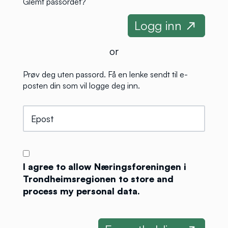
Glemt passordet?
or
Prøv deg uten passord. Få en lenke sendt til e-
posten din som vil logge deg inn.
I agree to allow Næringsforeningen i
Trondheimsregionen to store and
process my personal data.