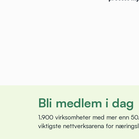
Bli medlem i dag
1.900 virksomheter med mer enn 50.
viktigste nettverksarena for nærings