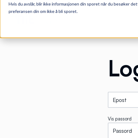
Hvis du avslår, blir ikke informasjonen din sporet når du besøker det
preferansen din om ikke å bli sporet.
Lo
Vis passord