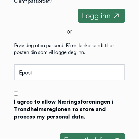
Glemt passordet?
or
Prøv deg uten passord. Få en lenke sendt til e-
posten din som vil logge deg inn.
I agree to allow Næringsforeningen i
Trondheimsregionen to store and
process my personal data.