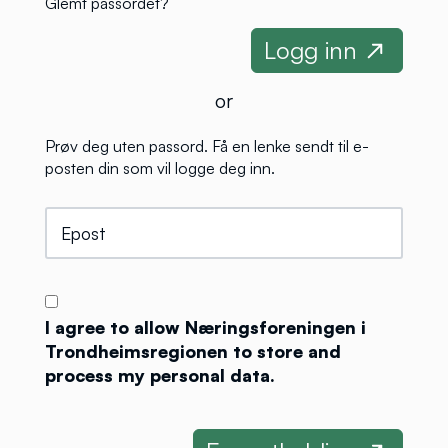
Glemt passordet?
or
Prøv deg uten passord. Få en lenke sendt til e-
posten din som vil logge deg inn.
I agree to allow Næringsforeningen i
Trondheimsregionen to store and
process my personal data.