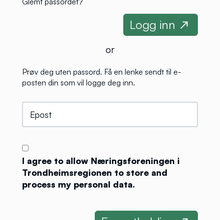
Glemt passordet?
or
Prøv deg uten passord. Få en lenke sendt til e-
posten din som vil logge deg inn.
I agree to allow Næringsforeningen i
Trondheimsregionen to store and
process my personal data.