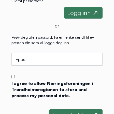
Glemt passordet?
or
Prøv deg uten passord. Få en lenke sendt til e-
posten din som vil logge deg inn.
I agree to allow Næringsforeningen i
Trondheimsregionen to store and
process my personal data.